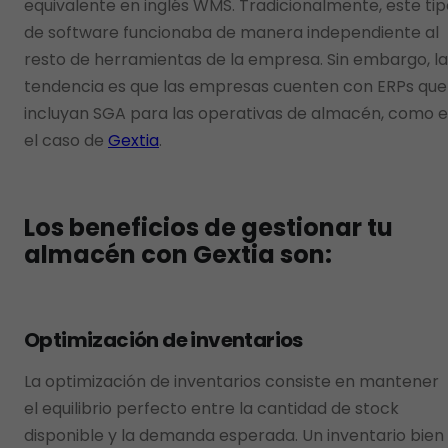
equivalente en inglés WMS. Tradicionalmente, este tip
de software funcionaba de manera independiente al
resto de herramientas de la empresa. Sin embargo, la
tendencia es que las empresas cuenten con ERPs que
incluyan SGA para las operativas de almacén, como e
el caso de
Gextia
.
Los beneficios de gestionar tu
almacén con Gextia son:
Optimización de inventarios
La optimización de inventarios consiste en mantener
el equilibrio perfecto entre la cantidad de stock
disponible y la demanda esperada. Un inventario bien