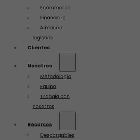
Ecommerce
Financiero
Almacén
logístico
Clientes
Nosotros
Metodología
Equipo
Trabaja con
nosotros
Recursos
Descargables