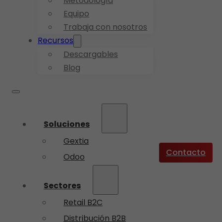
Metodología
Equipo
Trabaja con nosotros
Recursos
Descargables
Blog
Soluciones
Gextia
Contacto
Odoo
Sectores
Retail B2C
Distribución B2B