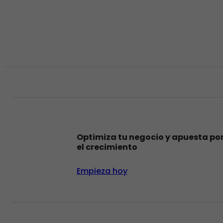
Optimiza tu negocio y apuesta po
el crecimiento
Empieza hoy