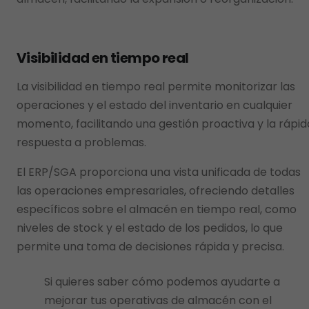
Visibilidad en tiempo real
La visibilidad en tiempo real permite monitorizar las
operaciones y el estado del inventario en cualquier
momento, facilitando una gestión proactiva y la rápid
respuesta a problemas.
El ERP/SGA proporciona una vista unificada de todas
las operaciones empresariales, ofreciendo detalles
específicos sobre el almacén en tiempo real, como
niveles de stock y el estado de los pedidos, lo que
permite una toma de decisiones rápida y precisa.
Si quieres saber cómo podemos ayudarte a
mejorar tus operativas de almacén con el