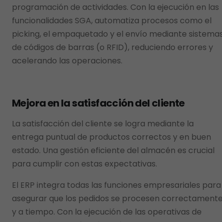
programación de actividades. Con la ejecución en las
funcionalidades SGA, automatiza procesos como el
picking, el empaquetado y el envío mediante sistema
de códigos de barras (o RFID), reduciendo errores y
acelerando las operaciones.
Mejora en la satisfacción del cliente
La satisfacción del cliente se logra mediante la
entrega puntual de productos correctos y en buen
estado. Una gestión eficiente del almacén es crucial
para cumplir con estas expectativas.
El ERP integra todas las funciones empresariales para
asegurar que los pedidos se procesen correctament
y a tiempo. Con la ejecución de las operativas de