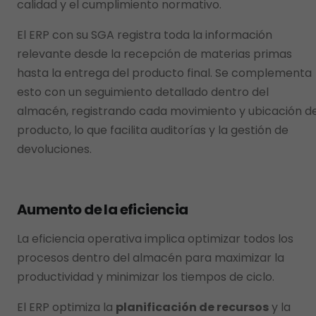
calidad y el cumplimiento normativo.
El ERP con su SGA registra toda la información
relevante desde la recepción de materias primas
hasta la entrega del producto final. Se complementa
esto con un seguimiento detallado dentro del
almacén, registrando cada movimiento y ubicación de
producto, lo que facilita auditorías y la gestión de
devoluciones.
Aumento de la eficiencia
La eficiencia operativa implica optimizar todos los
procesos dentro del almacén para maximizar la
productividad y minimizar los tiempos de ciclo.
El ERP optimiza la
planificación de recursos
y la