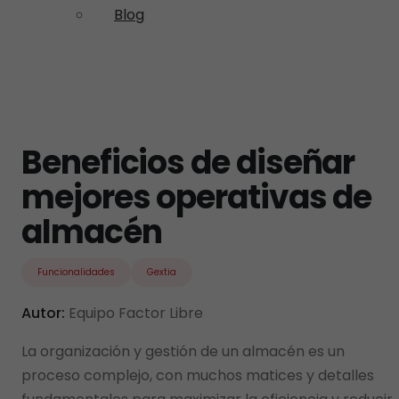
Blog
Beneficios de diseñar
mejores operativas de
almacén
Funcionalidades
Gextia
Autor:
Equipo Factor Libre
La organización y gestión de un almacén es un
proceso complejo, con muchos matices y detalles