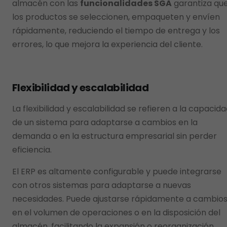
almacén con las
funcionalidades SGA
garantiza qu
los productos se seleccionen, empaqueten y envíen
rápidamente, reduciendo el tiempo de entrega y los
errores, lo que mejora la experiencia del cliente.
Flexibilidad y escalabilidad
La flexibilidad y escalabilidad se refieren a la capacid
de un sistema para adaptarse a cambios en la
demanda o en la estructura empresarial sin perder
eficiencia.
El ERP es altamente configurable y puede integrarse
con otros sistemas para adaptarse a nuevas
necesidades. Puede ajustarse rápidamente a cambio
en el volumen de operaciones o en la disposición del
almacén, facilitando la expansión o reorganización.