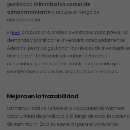
gestionado
minimiza los costes de
almacenamiento
y reduce el riesgo de
obsolescencia.
El
ERP
proporciona análisis avanzados para prever la
demanda y planificar el inventario adecuadamente.
Además, permite gestionar los niveles de inventario e
tiempo real, facilitando el reabastecimiento
automático y el control de stock, asegurando que
siempre haya productos disponibles sin excesos.
Mejora en la trazabilidad
La trazabilidad se refiere a la capacidad de rastrear
cada unidad de producto a lo largo de toda la cadena
de suministro. Esto es esencial para el control de