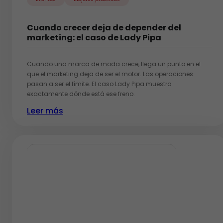
Cuando crecer deja de depender del
marketing: el caso de Lady Pipa
Cuando una marca de moda crece, llega un punto en el
que el marketing deja de ser el motor. Las operaciones
pasan a ser el límite. El caso Lady Pipa muestra
exactamente dónde está ese freno.
Leer más