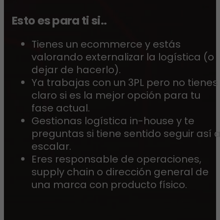
Esto es para ti si..
Tienes un ecommerce y estás
valorando externalizar la logística (o
dejar de hacerlo).
Ya trabajas con un 3PL pero no tienes
claro si es la mejor opción para tu
fase actual.
Gestionas logística in-house y te
preguntas si tiene sentido seguir así a
escalar.
Eres responsable de operaciones,
supply chain o dirección general de
una marca con producto físico.