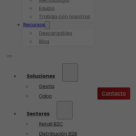
Metodología
Equipo
Trabaja con nosotros
Recursos
Descargables
Blog
Soluciones
Gextia
Contacto
Odoo
Sectores
Retail B2C
Distribución B2B