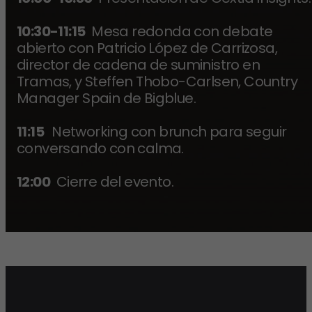
10:30-11:15
Mesa redonda con debate
abierto con Patricio López de Carrizosa,
director de cadena de suministro en
Tramas, y Steffen Thobo-Carlsen, Country
Manager Spain de Bigblue.
11:15
Networking con brunch para seguir
conversando con calma.
12:00
Cierre del evento.