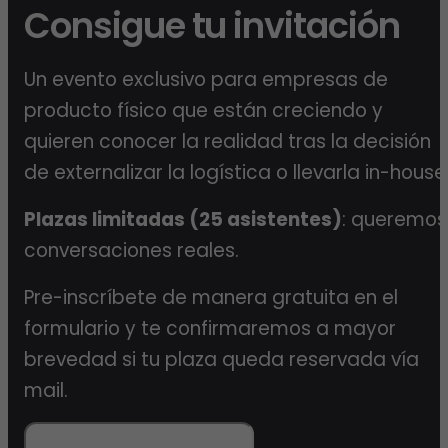
Consigue tu invitación
Un evento exclusivo para empresas de
producto físico que están creciendo y
quieren conocer la realidad tras la decisión
de externalizar la logística o llevarla in-house
Plazas limitadas (25 asistentes)
: queremos
conversaciones reales.
Pre-inscríbete de manera gratuita en el
formulario y te confirmaremos a mayor
brevedad si tu plaza queda reservada vía
mail.