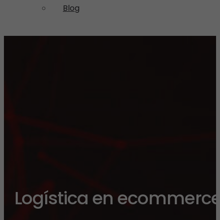
Blog
Logística en ecommerc