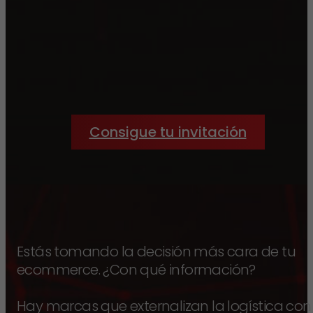
Consigue tu invitación
Estás tomando la decisión más cara de tu
ecommerce. ¿Con qué información?
Hay marcas que externalizan la logística con