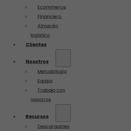
Ecommerce
Financiero
Almacén
logístico
Clientes
Nosotros
Metodología
Equipo
Trabaja con
nosotros
Recursos
Descargables