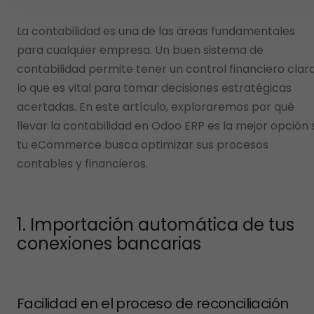
La contabilidad es una de las áreas fundamentales
para cualquier empresa. Un buen sistema de
contabilidad permite tener un control financiero claro
lo que es vital para tomar decisiones estratégicas
acertadas. En este artículo, exploraremos por qué
llevar la contabilidad en Odoo ERP es la mejor opción s
tu eCommerce busca optimizar sus procesos
contables y financieros.
1. Importación automática de tus
conexiones bancarias
Facilidad en el proceso de reconciliación