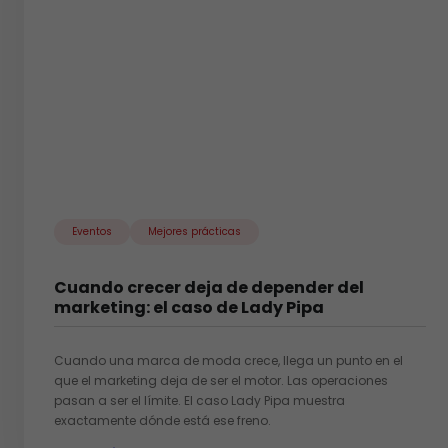
Eventos
Mejores prácticas
Cuando crecer deja de depender del
marketing: el caso de Lady Pipa
Cuando una marca de moda crece, llega un punto en el
que el marketing deja de ser el motor. Las operaciones
pasan a ser el límite. El caso Lady Pipa muestra
exactamente dónde está ese freno.