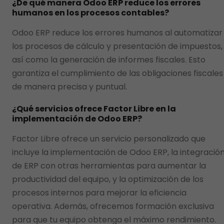
¿De qué manera Odoo ERP reduce los errores
humanos en los procesos contables?
Odoo ERP reduce los errores humanos al automatizar
los procesos de cálculo y presentación de impuestos,
así como la generación de informes fiscales. Esto
garantiza el cumplimiento de las obligaciones fiscales
de manera precisa y puntual.
¿Qué servicios ofrece Factor Libre en la
implementación de Odoo ERP?
Factor Libre ofrece un servicio personalizado que
incluye la implementación de Odoo ERP, la integració
de ERP con otras herramientas para aumentar la
productividad del equipo, y la optimización de los
procesos internos para mejorar la eficiencia
operativa. Además, ofrecemos formación exclusiva
para que tu equipo obtenga el máximo rendimiento.