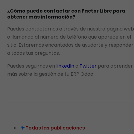
¿Cómo puedo contactar con Factor Libre para
obtener más información?
Puedes contactarnos a través de nuestra página web
o llamando al número de teléfono que aparece en el
sitio. Estaremos encantados de ayudarte y responder
a todas tus preguntas.
Puedes seguirnos en
linkedIn
o
Twitter
para aprender
más sobre la gestión de tu ERP Odoo
Todas las publicaciones