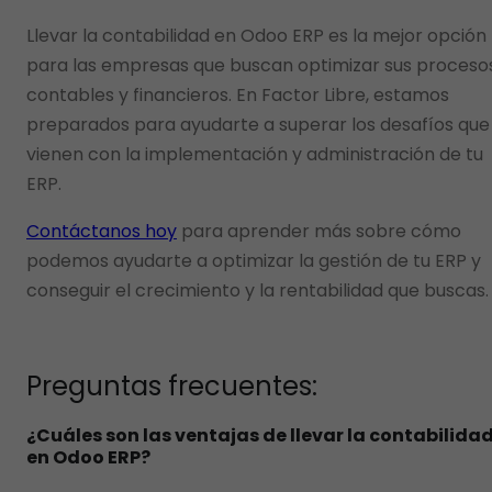
Llevar la contabilidad en Odoo ERP es la mejor opción
para las empresas que buscan optimizar sus proceso
contables y financieros. En Factor Libre, estamos
preparados para ayudarte a superar los desafíos que
vienen con la implementación y administración de tu
ERP.
Contáctanos hoy
para aprender más sobre cómo
podemos ayudarte a optimizar la gestión de tu ERP y
conseguir el crecimiento y la rentabilidad que buscas.
Preguntas frecuentes:
¿Cuáles son las ventajas de llevar la contabilida
en Odoo ERP?