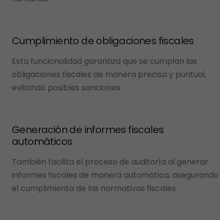
Cumplimiento de obligaciones fiscales
Esta funcionalidad garantiza que se cumplan las
obligaciones fiscales de manera precisa y puntual,
evitando posibles sanciones.
Generación de informes fiscales
automáticos
También facilita el proceso de auditoría al generar
informes fiscales de manera automática, asegurando
el cumplimiento de las normativas fiscales.