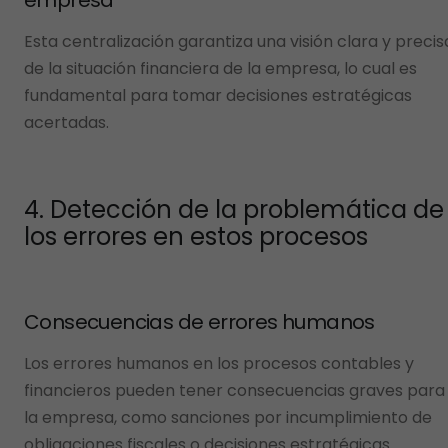
empresa
Esta centralización garantiza una visión clara y precis
de la situación financiera de la empresa, lo cual es
fundamental para tomar decisiones estratégicas
acertadas.
4. Detección de la problemática de
los errores en estos procesos
Consecuencias de errores humanos
Los errores humanos en los procesos contables y
financieros pueden tener consecuencias graves para
la empresa, como sanciones por incumplimiento de
obligaciones fiscales o decisiones estratégicas