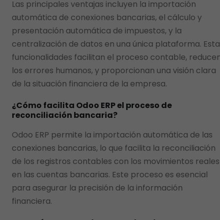
Las principales ventajas incluyen la importación
automática de conexiones bancarias, el cálculo y
presentación automática de impuestos, y la
centralización de datos en una única plataforma. Esta
funcionalidades facilitan el proceso contable, reduce
los errores humanos, y proporcionan una visión clara
de la situación financiera de la empresa.
¿Cómo facilita Odoo ERP el proceso de
reconciliación bancaria?
Odoo ERP permite la importación automática de las
conexiones bancarias, lo que facilita la reconciliación
de los registros contables con los movimientos reales
en las cuentas bancarias. Este proceso es esencial
para asegurar la precisión de la información
financiera.