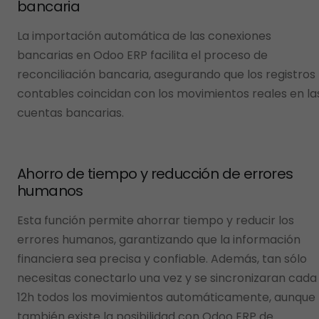
bancaria
La importación automática de las conexiones
bancarias en Odoo ERP facilita el proceso de
reconciliación bancaria, asegurando que los registros
contables coincidan con los movimientos reales en la
cuentas bancarias.
Ahorro de tiempo y reducción de errores
humanos
Esta función permite ahorrar tiempo y reducir los
errores humanos, garantizando que la información
financiera sea precisa y confiable. Además, tan sólo
necesitas conectarlo una vez y se sincronizaran cada
12h todos los movimientos automáticamente, aunque
también existe la posibilidad con Odoo ERP de