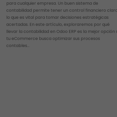
para cualquier empresa. Un buen sistema de
contabilidad permite tener un control financiero claro
lo que es vital para tomar decisiones estratégicas
acertadas. En este artículo, exploraremos por qué
llevar la contabilidad en Odoo ERP es la mejor opción s
tu eCommerce busca optimizar sus procesos
contables…