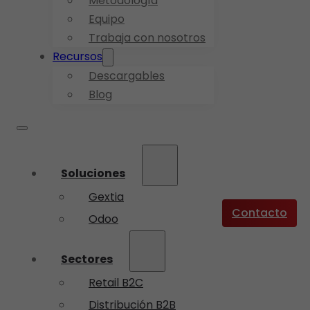
Metodología
Equipo
Trabaja con nosotros
Recursos
Descargables
Blog
Soluciones
Gextia
Contacto
Odoo
Sectores
Retail B2C
Distribución B2B