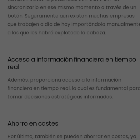
sincronizarlo en ese mismo momento a través de un
botón. Seguramente aun existan muchas empresas
que trabajen a día de hoy importándolo manualment
a las que les habrá explotado la cabeza.
Acceso a información financiera en tiempo
real
Además, proporciona acceso a la información
financiera en tiempo real, lo cual es fundamental par
tomar decisiones estratégicas informadas.
Ahorro en costes
Por último, también se pueden ahorrar en costos, ya