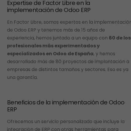
Expertise de Factor Libre en la
implementación de Odoo ERP
En Factor Libre, somos expertos en la implementació
de Odoo ERP y tenemos más de 15 años de
experiencia, hemos juntado a un equipo con
60 de los
profesionales más experimentados y
especializados en Odoo de España
, y hemos
desarrollado más de 80 proyectos de implantación a
empresas de distintos tamaños y sectores. Eso es ya
una garantía.
Beneficios de la implementación de Odoo
ERP
Ofrecemos un servicio personalizado que incluye la
integración de ERP con otras herramientas para