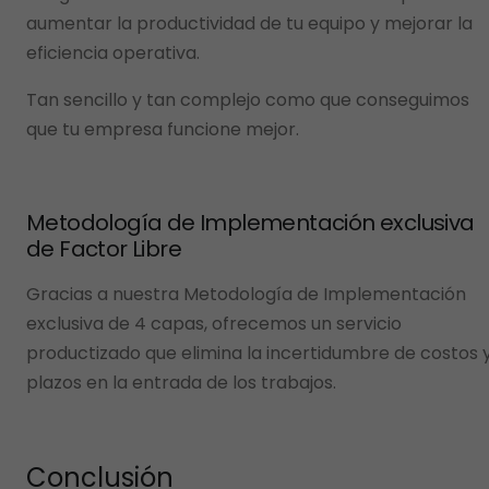
aumentar la productividad de tu equipo y mejorar la
eficiencia operativa.
Tan sencillo y tan complejo como que conseguimos
que tu empresa funcione mejor.
Metodología de Implementación exclusiva
de Factor Libre
Gracias a nuestra Metodología de Implementación
exclusiva de 4 capas, ofrecemos un servicio
productizado que elimina la incertidumbre de costos 
plazos en la entrada de los trabajos.
Conclusión