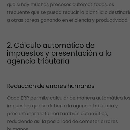
que si hay muchos procesos automatizados, es
frecuente que se pueda reducir la plantilla o destinarl
a otras tareas ganando en eficiencia y productividad.
2. Cálculo automático de
impuestos y presentación a la
agencia tributaria
Reducción de errores humanos
Odoo ERP permite calcular de manera automática lo
impuestos que se deben a la agencia tributaria y
presentarlos de forma también automática,
reduciendo así la posibilidad de cometer errores
humanos.