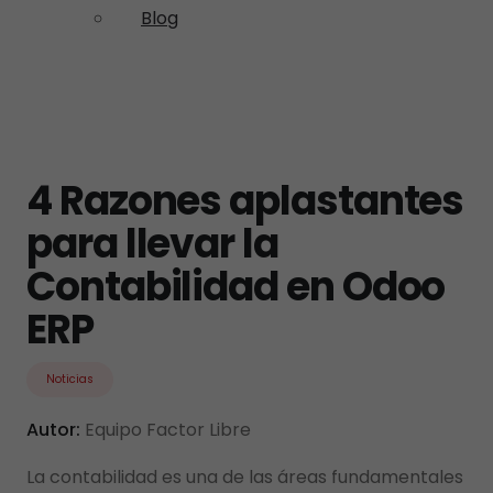
Blog
4 Razones aplastantes
para llevar la
Contabilidad en Odoo
ERP
Noticias
Autor:
Equipo Factor Libre
La contabilidad es una de las áreas fundamentales