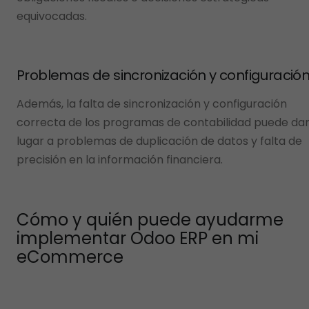
equivocadas.
Problemas de sincronización y configuració
Además, la falta de sincronización y configuración
correcta de los programas de contabilidad puede da
lugar a problemas de duplicación de datos y falta de
precisión en la información financiera.
Cómo y quién puede ayudarme
implementar Odoo ERP en mi
eCommerce