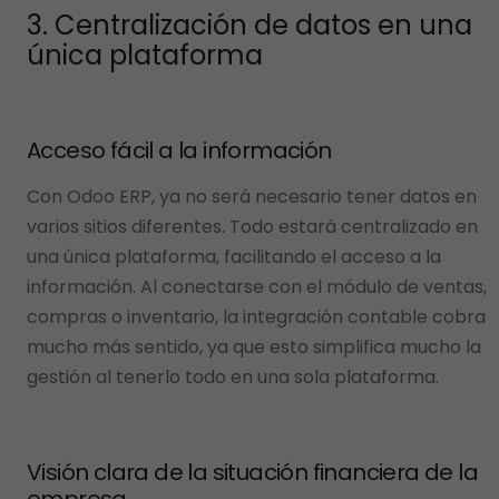
3. Centralización de datos en una
única plataforma
Acceso fácil a la información
Con Odoo ERP, ya no será necesario tener datos en
varios sitios diferentes. Todo estará centralizado en
una única plataforma, facilitando el acceso a la
información. Al conectarse con el módulo de ventas,
compras o inventario, la integración contable cobra
mucho más sentido, ya que esto simplifica mucho la
gestión al tenerlo todo en una sola plataforma.
Visión clara de la situación financiera de la