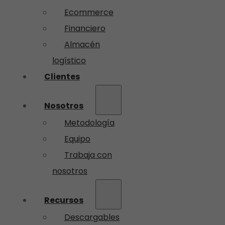
Ecommerce
Financiero
Almacén
logístico
Clientes
Nosotros
Metodología
Equipo
Trabaja con
nosotros
Recursos
Descargables