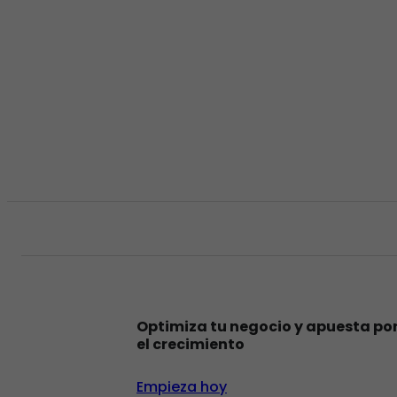
Optimiza tu negocio y apuesta po
el crecimiento
Empieza hoy